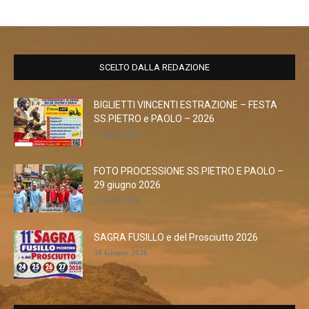
SCELTO DALLA REDAZIONE
BIGLIETTI VINCENTI ESTRAZIONE – FESTA
SS.PIETRO e PAOLO – 2026
1 Luglio 2026
FOTO PROCESSIONE SS.PIETRO E PAOLO –
29 giugno 2026
1 Luglio 2026
SAGRA FUSILLO e del Prosciutto 2026
30 Giugno 2026