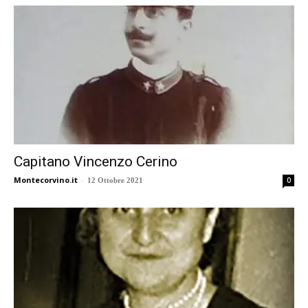
Capitano Vincenzo Cerino
Montecorvino.it
-
0
12 Ottobre 2021