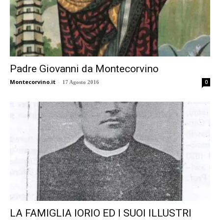
Padre Giovanni da Montecorvino
Montecorvino.it
-
0
17 Agosto 2016
LA FAMIGLIA IORIO ED I SUOI ILLUSTRI