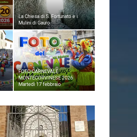
La Chiesa di S. Fortunato e i
Mulini di Gauro
FOTO CARNEVALE
MONTECORVINESE 2026
Martedì 17 febbraio