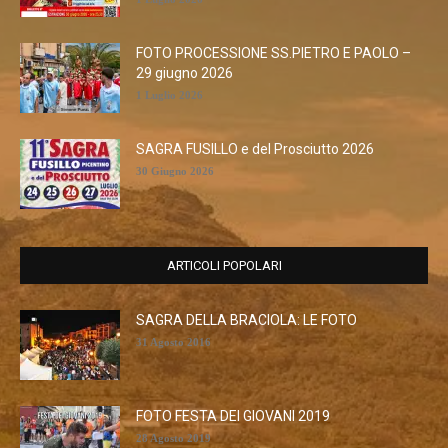
FOTO PROCESSIONE SS.PIETRO E PAOLO –
29 giugno 2026
1 Luglio 2026
SAGRA FUSILLO e del Prosciutto 2026
30 Giugno 2026
ARTICOLI POPOLARI
SAGRA DELLA BRACIOLA: LE FOTO
31 Agosto 2016
FOTO FESTA DEI GIOVANI 2019
28 Agosto 2019