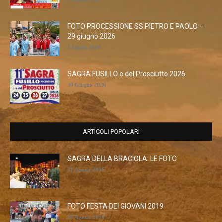
FOTO PROCESSIONE SS.PIETRO E PAOLO –
29 giugno 2026
1 Luglio 2026
SAGRA FUSILLO e del Prosciutto 2026
30 Giugno 2026
ARTICOLI POPOLARI
SAGRA DELLA BRACIOLA: LE FOTO
31 Agosto 2016
FOTO FESTA DEI GIOVANI 2019
28 Agosto 2019