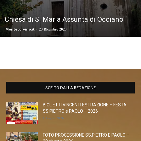
Chiesa di S. Maria Assunta di Occiano
Montecorvino.it
-
23 Dicembre 2023
SCELTO DALLA REDAZIONE
BIGLIETTI VINCENTI ESTRAZIONE – FESTA
SS.PIETRO e PAOLO – 2026
1 Luglio 2026
FOTO PROCESSIONE SS.PIETRO E PAOLO –