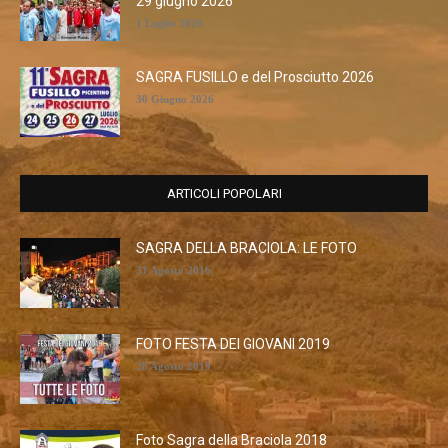
29 giugno 2026
1 Luglio 2026
SAGRA FUSILLO e del Prosciutto 2026
30 Giugno 2026
ARTICOLI POPOLARI
SAGRA DELLA BRACIOLA: LE FOTO
31 Agosto 2016
FOTO FESTA DEI GIOVANI 2019
28 Agosto 2019
Foto Sagra della Braciola 2018