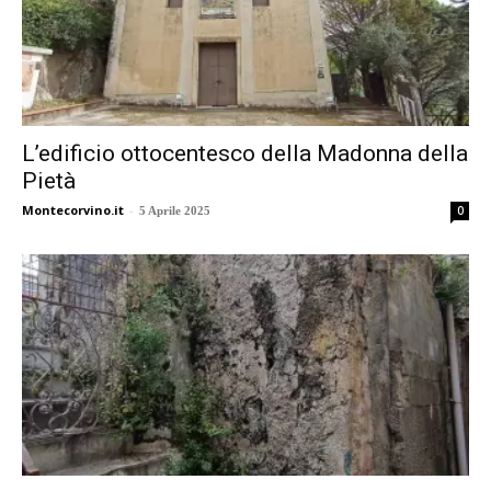
L’edificio ottocentesco della Madonna della
Pietà
Montecorvino.it
-
0
5 Aprile 2025