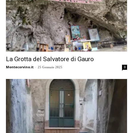
La Grotta del Salvatore di Gauro
Montecorvino.it
-
0
25 Gennaio 2025