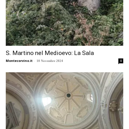
S. Martino nel Medioevo: La Sala
Montecorvino.it
-
0
10 Novembre 2024